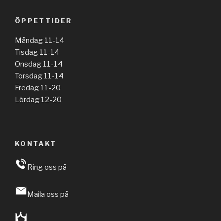
ÖPPETTIDER
Måndag 11-14
Tisdag 11-14
Onsdag 11-14
Torsdag 11-14
Fredag 11-20
Lördag 12-20
KONTAKT
Ring oss på
Maila oss på