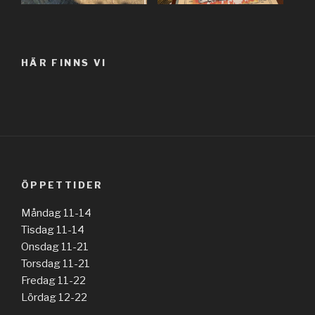
HÄR FINNS VI
ÖPPETTIDER
Måndag 11-14
Tisdag 11-14
Onsdag 11-21
Torsdag 11-21
Fredag 11-22
Lördag 12-22