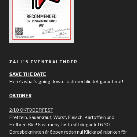
ZÄLL’S EVENTKALENDER
SAVE THE DATE
Here’s what’s going down - och mer blir det garanterat!
OKTOBER
2/10 OKTOBERFEST
Pretzeln, Sauerkraut, Wurst, Fleisch, Kartoffeln und
Hofbreü Bier! Fast meny, fasta sittningar fr 16.30.
Bordsbokningen är öppen redan nu! Klicka på rubriken för