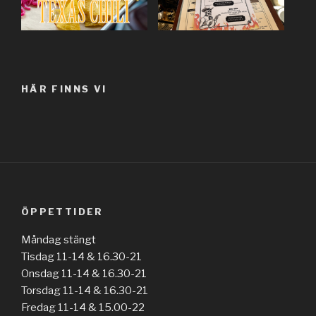
HÄR FINNS VI
ÖPPETTIDER
Måndag stängt
Tisdag 11-14 & 16.30-21
Onsdag 11-14 & 16.30-21
Torsdag 11-14 & 16.30-21
Fredag 11-14 & 15.00-22