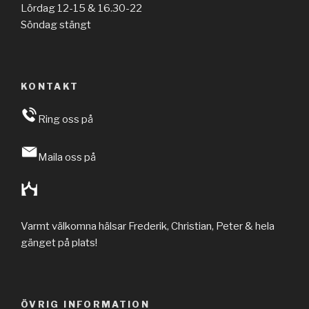
Lördag 12-15 & 16.30-22
Söndag stängt
KONTAKT
Ring oss på
Maila oss på
Varmt välkomna hälsar Frederik, Christian, Peter & hela
gänget på plats!
ÖVRIG INFORMATION