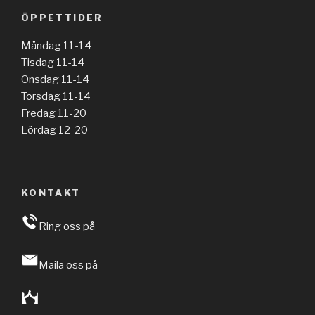
ÖPPETTIDER
Måndag 11-14
Tisdag 11-14
Onsdag 11-14
Torsdag 11-14
Fredag 11-20
Lördag 12-20
KONTAKT
Ring oss på
Maila oss på